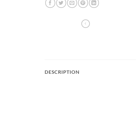
DESCRIPTION