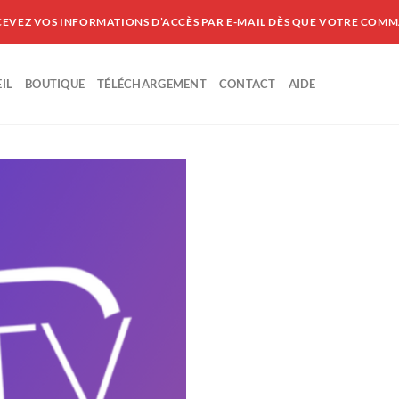
CEVEZ VOS INFORMATIONS D’ACCÈS PAR E-MAIL DÈS QUE VOTRE COMM
IL
BOUTIQUE
TÉLÉCHARGEMENT
CONTACT
AIDE