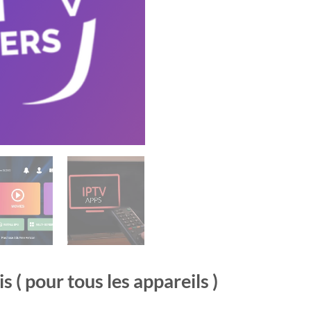
( pour tous les appareils )