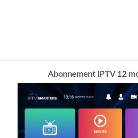
Abonnement IPTV 12 mo