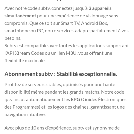
Avec notre
code subtv
, connectez jusqu’à
3 appareils
simultanément
pour une expérience de visionnage sans
compromis. Que ce soit sur Smart TV, Android Box,
smartphone ou PC, notre service s’adapte parfaitement à vos
besoins.
Subtv
est compatible avec toutes les applications supportant
l’API Xtream Codes ou un lien M3U, vous offrant une
flexibilité maximale.
Abonnement subtv
: Stabilité exceptionnelle.
Profitez de serveurs stables, optimisés pour une haute
disponibilité même pendant les grands matchs. Notre code
iptv inclut automatiquement les
EPG
(Guides Électroniques
des Programmes) et les logos des chaînes, garantissant une
navigation intuitive.
Avec plus de 10 ans d’expérience,
subtv
est synonyme de