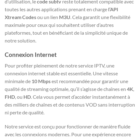
d’utilisation, le
code subtv
reste totalement compatible avec
toutes les autres applications prenant en charge
l’API
Xtream Codes
ou un lien
M3U
. Cela garantit une flexibilité
maximale pour ceux qui souhaitent utiliser d’autres
plateformes, tout en bénéficiant de la simplicité unique de
notre solution.
Connexion Internet
Pour profiter pleinement de notre service IPTV, une
connexion internet stable est essentielle. Une vitesse
minimale de
10 Mbps
est recommandée pour garantir une
qualité de streaming optimale, qu’il s’agisse de chaînes en
4K
,
FHD
, ou
HD
. Cela vous permet d’accéder instantanément à
des milliers de chaînes et de contenus VOD sans interruption
ni perte de qualité.
Notre service est conçu pour fonctionner de manière fluide
avec les connexions modernes. Pour une expérience encore