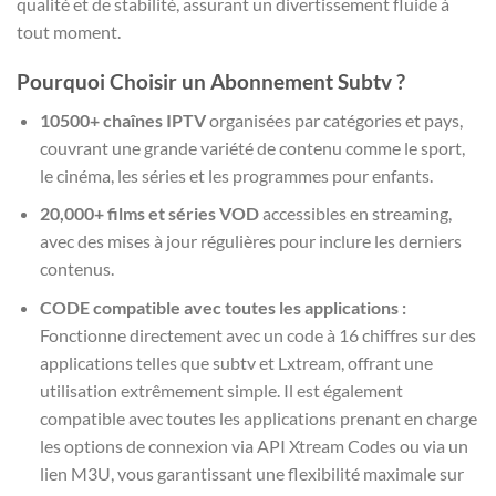
qualité et de stabilité, assurant un divertissement fluide à
tout moment.
Pourquoi Choisir un Abonnement
Subtv
?
10500+ chaînes IPTV
organisées par catégories et pays,
couvrant une grande variété de contenu comme le sport,
le cinéma, les séries et les programmes pour enfants.
20,000+ films et séries VOD
accessibles en streaming,
avec des mises à jour régulières pour inclure les derniers
contenus.
CODE compatible avec toutes les applications :
Fonctionne directement avec un code à 16 chiffres sur des
applications telles que subtv et Lxtream, offrant une
utilisation extrêmement simple. Il est également
compatible avec toutes les applications prenant en charge
les options de connexion via API Xtream Codes ou via un
lien M3U, vous garantissant une flexibilité maximale sur