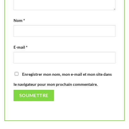
Nom
*
E-mail
*
Enregistrer mon nom, mon e-mail et mon site dans
le navigateur pour mon prochain commentaire.