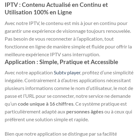
IPTV : Contenu Actualisé en Continu et
Utilisation 100% en Ligne
Avec notre IPTV, le contenu est mis à jour en continu pour
garantir une expérience de visionnage toujours renouvelée.
Pas besoin de vous reconnecter à l’application, tout
fonctionne en ligne de manière simple et fluide pour offrir la
meilleure expérience IPTV sans interruption.
Application
: Simple, Pratique et Accessible
Avec notre application
Subtv player
, profitez d’une simplicité
inégalée. Contrairement à d’autres applications nécessitant
plusieurs informations comme le nom d’utilisateur, le mot de
passe et l’URL pour se connecter, notre service ne demande
qu’un
code unique à 16 chiffres
. Ce système pratique est
particulièrement adapté aux
personnes âgées
ou à ceux qui
préfèrent une solution simple et rapide.
Bien que notre application se distingue par sa facilité