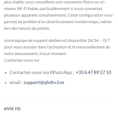
plus stable, nous conseillons une connexion filaire ou un
réseau Wi-Fi fiable, particulièrement si vous connectez
plusieurs appareils simultanément. Cette configuration vous
permet de profiter d’un divertissement ininterrompu, même
lors des heures de pointe.
notre équipe de support dédiée est disponible 24/24 – 7j/7
pour vous assister dans l’activation et le renouvellement de
votre abonnement, à tout moment.
Contactez-nous sur
Contactez-nous via WhatsApp :
+33 6 47 89 27 10
email :
support@qhdtv.live
AVIS (0)