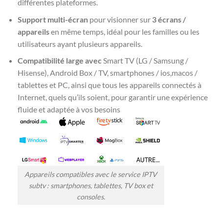
différentes plateformes.
Support multi-écran
pour visionner sur
3 écrans /
appareils
en même temps, idéal pour les familles ou les
utilisateurs ayant plusieurs appareils.
Compatibilité large avec
Smart TV (LG / Samsung /
Hisense), Android Box / TV, smartphones / ios,macos /
tablettes et PC, ainsi que tous les appareils connectés à
Internet, quels qu’ils soient, pour garantir une expérience
fluide et adaptée à vos besoins
Appareils compatibles avec le service IPTV
subtv : smartphones, tablettes, TV box et
consoles.