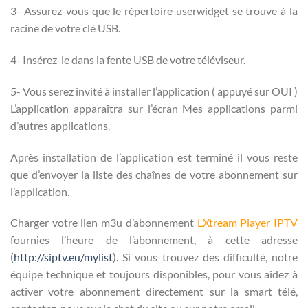
3- Assurez-vous que le répertoire userwidget se trouve à la
racine de votre clé USB.
4- Insérez-le dans la fente USB de votre téléviseur.
5- Vous serez invité à installer l’application ( appuyé sur OUI )
L’application apparaîtra sur l’écran Mes applications parmi
d’autres applications.
Après installation de l’application est terminé il vous reste
que d’envoyer la liste des chaînes de votre abonnement sur
l’application.
Charger votre lien m3u d’abonnement
LXtream Player IPTV
fournies l’heure de l’abonnement, à cette adresse
(
http://siptv.eu/mylist
). Si vous trouvez des difficulté, notre
équipe technique et toujours disponibles, pour vous aidez à
activer votre abonnement directement sur la smart télé,