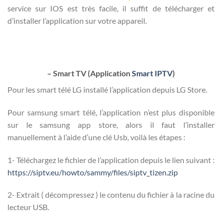
service sur IOS est très facile, il suffit de télécharger et
d’installer l’application sur votre appareil.
– Smart TV (Application
Smart IPTV
)
Pour les smart télé LG installé l’application depuis LG Store.
Pour samsung smart télé, l’application n’est plus disponible
sur le samsung app store, alors il faut l’installer
manuellement à l’aide d’une clé Usb, voilà les étapes :
1- Téléchargez le fichier de l’application depuis le lien suivant :
https://siptv.eu/howto/sammy/files/siptv_tizen.zip
2- Extrait ( décompressez ) le contenu du fichier à la racine du
lecteur USB.