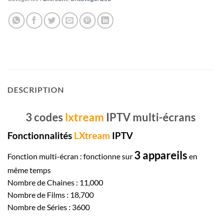
DESCRIPTION
3 codes
lxtream
IPTV multi-écrans
Fonctionnalités
LXtream
IPTV
3 appareils
Fonction multi-écran : fonctionne sur
en
même temps
Nombre de Chaines : 11,000
Nombre de Films : 18,700
Nombre de Séries : 3600