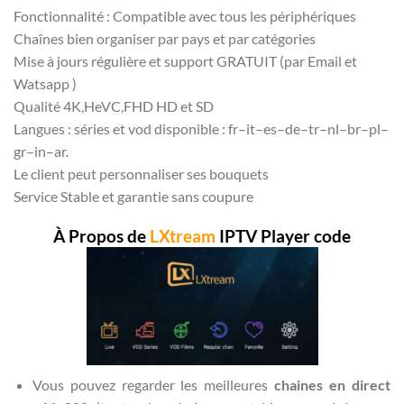
Fonctionnalité : Compatible avec tous les périphériques
Chaînes bien organiser par pays et par catégories
Mise à jours régulière et support GRATUIT (par Email et
Watsapp )
Qualité 4K,HeVC,FHD HD et SD
Langues : séries et vod disponible : fr–it–es–de–tr–nl–br–pl–
gr–in–ar.
Le client peut personnaliser ses bouquets
Service Stable et garantie sans coupure
À Propos de
LXtream
IPTV Player code
Vous pouvez regarder les meilleures
chaines en direct