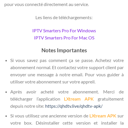
pour vous connecté directement au service.
Les liens de téléchargements:
IPTV Smarters Pro For Windows
IPTV Smarters Pro For Mac OS
Notes Importantes
Si vous savez pas comment ça se passe. Achetez votre
abonnement normal. Et contactez votre support client par
envoyer une message à notre email. Pour vous guider à
utiliser votre abonnement sur votre appreil.
Après avoir acheté votre abonnement. Merci de
télécharger l’application
LXtream APK
gratuitement
depuis notre site:
https://qhdtv.live/qhdtv-apk/
Si vous utilisez une ancienne version de
LXtream APK
sur
votre box. Désinstaller cette version et installer la