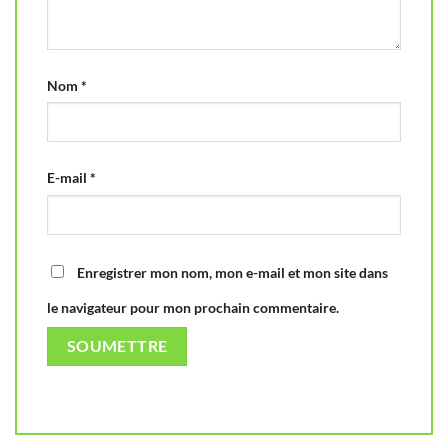
Nom
*
E-mail
*
Enregistrer mon nom, mon e-mail et mon site dans
le navigateur pour mon prochain commentaire.