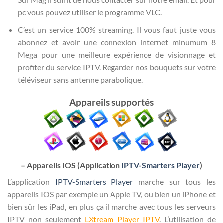
pc vous pouvez utiliser le programme VLC.
C’est un service 100% streaming. Il vous faut juste vous
abonnez et avoir une connexion internet minumum 8
Mega pour une meilleure expérience de visionnage et
profiter du service IPTV. Regarder nos bouquets sur votre
téléviseur sans antenne parabolique.
Appareils supportés
– Appareils IOS (Application
IPTV-Smarters Player
)
L’application
IPTV-Smarters Player
marche sur tous les
appareils IOS par exemple un Apple TV, ou bien un iPhone et
bien sûr les iPad, en plus ça il marche avec tous les serveurs
IPTV non seulement
LXtream Player IPTV
. L’utilisation de