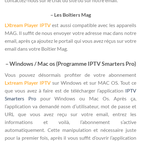
contactez-nous sur le chat du site ou sur notre email.
– Les Boîtiers Mag
LXtream Player IPTV
est aussi compatible avec les appareils
MAG. Il suffit de nous envoyer votre adresse mac dans notre
email, après ça ajoutez le portail qui vous avez réçus sur votre
email dans votre Boîtier Mag.
– Windows / Mac os (Programme IPTV Smarters Pro)
Vous pouvez désormais profiter de votre abonnement
Lxtream Player IPTV
sur Windows et sur MAC OS. Tout ce
que vous avez à faire est de télécharger l’application
IPTV
Smarters Pro
pour Windows ou Mac Os. Après ça,
l’application va demandé nom d’utilisateur, mot de passe et
URL que vous avez reçu sur votre email, entrez les
informations et voilà, l’abonnement s’active
automatiquement. Cette manipulation et nécessaire juste
pour la premier fois, après il vous suffit d’ouvrir l’application