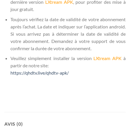
dernière version
LXtream APK
, pour profiter des mise à
jour gratuit.
Toujours vérifiez la date de validité de votre abonnement
après l’achat. La date et indiquer sur l’application android.
Si vous arrivez pas à déterminer la date de validité de
votre abonnement. Demandez à votre support de vous
confirmer la durée de votre abonnement.
Veuillez simplement installer la version
LXtream APK
à
partir de notre site:
https://qhdtv.live/qhdtv-apk/
AVIS (0)