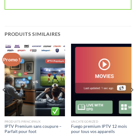
PRODUITS SIMILAIRES
Promo !
PRODUITS PRINCIPAUX
UNCATEGORIZED
IPTV Premium sans coupure –
Fuego premium IPTV 12 mois
Parfait pour foot
pour tous vos appareils