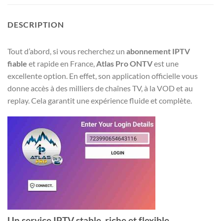
DESCRIPTION
Tout d’abord, si vous recherchez un
abonnement IPTV
fiable
et rapide en France,
Atlas Pro ONTV
est une
excellente option. En effet, son application officielle vous
donne accès à des milliers de chaînes TV, à la VOD et au
replay. Cela garantit une expérience fluide et complète.
Un service IPTV stable, riche et flexible