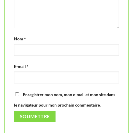
Nom
*
E-mail
*
Enregistrer mon nom, mon e-mail et mon site dans
le navigateur pour mon prochain commentaire.