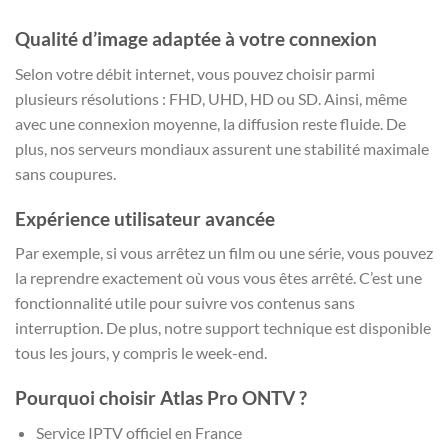
Qualité d’image adaptée à votre connexion
Selon votre débit internet, vous pouvez choisir parmi
plusieurs résolutions : FHD, UHD, HD ou SD. Ainsi, même
avec une connexion moyenne, la diffusion reste fluide. De
plus, nos serveurs mondiaux assurent une stabilité maximale
sans coupures.
Expérience utilisateur avancée
Par exemple, si vous arrêtez un film ou une série, vous pouvez
la reprendre exactement où vous vous êtes arrêté. C’est une
fonctionnalité utile pour suivre vos contenus sans
interruption. De plus, notre support technique est disponible
tous les jours, y compris le week-end.
Pourquoi choisir Atlas Pro ONTV ?
Service IPTV officiel en France