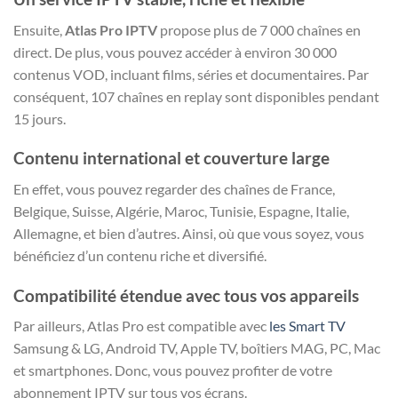
Ensuite,
Atlas Pro IPTV
propose plus de 7 000 chaînes en
direct. De plus, vous pouvez accéder à environ 30 000
contenus VOD, incluant films, séries et documentaires. Par
conséquent, 107 chaînes en replay sont disponibles pendant
15 jours.
Contenu international et couverture large
En effet, vous pouvez regarder des chaînes de France,
Belgique, Suisse, Algérie, Maroc, Tunisie, Espagne, Italie,
Allemagne, et bien d’autres. Ainsi, où que vous soyez, vous
bénéficiez d’un contenu riche et diversifié.
Compatibilité étendue avec tous vos appareils
Par ailleurs, Atlas Pro est compatible avec
les Smart TV
Samsung & LG, Android TV, Apple TV, boîtiers MAG, PC, Mac
et smartphones. Donc, vous pouvez profiter de votre
abonnement IPTV sur tous vos écrans.