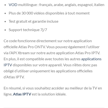
VOD
multilingue : français, arabe, anglais, espagnol, italien
Plus de 30 000 vidéos disponibles à tout moment
Test gratuit et garantie incluse
Support technique 7j/7
Ce code fonctionne directement sur notre application
officielle Atlas Pro ONTV. Vous pouvez également l’utiliser
via l’API Xtream sur notre autre application Atlas Pro IPTV.
En plus, il est compatible avec toutes les autres
applications
IPTV
disponibles sur votre appareil. Vous n’êtes donc pas
obligé d’utiliser uniquement les applications officielles
d’Atlas IPTV.
En résumé, si vous souhaitez accéder au meilleur de la TV en
ligne,
Atlas IPTV
est la solution idéale.